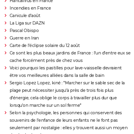
Hantavirus en France
Incendies en France
Canicule d'août
La Liga sur DAZN
Pascal Obispo
Guerre en Iran
Carte de l'éclipse solaire du 12 août
Ce sont les plus beaux jardins de France : l'un d'entre eux se
cache forcément près de chez vous
Voici pourquoi les pastilles pour lave-vaisselle devraient
être vos meilleures alliées dans la salle de bain
Sergio Lopez Lopez, kiné : "Marcher sur le sable sec de la
plage peut nécessiter jusqu'à près de trois fois plus
d'énergie, cela oblige le corps à travailler plus dur que
lorsqu'on marche sur un sol ferme"
Selon la psychologie, les personnes qui conservent des
souvenirs de l'enfance de leurs enfants ne le font pas
seulement par nostalgie : elles y trouvent aussi un moyen