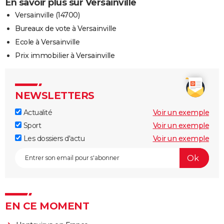
En savoir plus sur Versainville
Versainville (14700)
Bureaux de vote à Versainville
Ecole à Versainville
Prix immobilier à Versainville
NEWSLETTERS
Actualité
Voir un exemple
Sport
Voir un exemple
Les dossiers d'actu
Voir un exemple
EN CE MOMENT