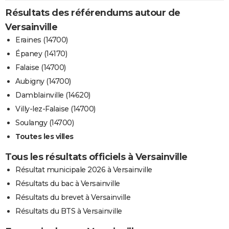
Résultats des référendums autour de
Versainville
Eraines (14700)
Épaney (14170)
Falaise (14700)
Aubigny (14700)
Damblainville (14620)
Villy-lez-Falaise (14700)
Soulangy (14700)
Toutes les villes
Tous les résultats officiels à Versainville
Résultat municipale 2026 à Versainville
Résultats du bac à Versainville
Résultats du brevet à Versainville
Résultats du BTS à Versainville