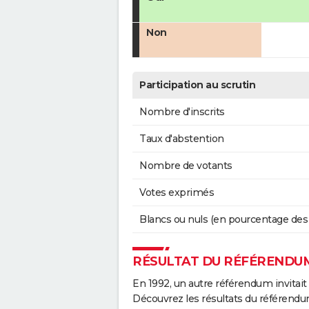
Non
Participation au scrutin
Nombre d'inscrits
Taux d'abstention
Nombre de votants
Votes exprimés
Blancs ou nuls (en pourcentage des
RÉSULTAT DU RÉFÉRENDUM
En 1992, un autre référendum invitait l
Découvrez les résultats du référendu