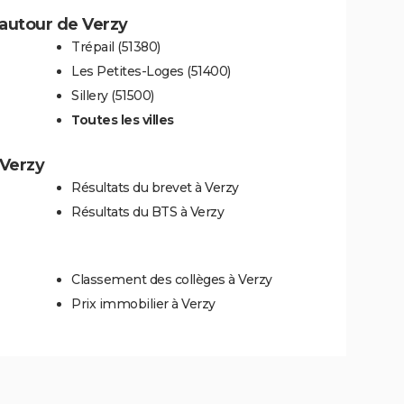
autour de Verzy
Trépail (51380)
Les Petites-Loges (51400)
Sillery (51500)
Toutes les villes
 Verzy
Résultats du brevet à Verzy
Résultats du BTS à Verzy
Classement des collèges à Verzy
Prix immobilier à Verzy