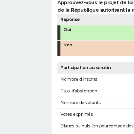
Approuvez-vous le projet de loi
de la République autorisant la r
Réponse
Oui
Non
Participation au scrutin
Nombre d'inscrits
Taux d'abstention
Nombre de votants
Votes exprimés
Blancs ou nuls (en pourcentage des