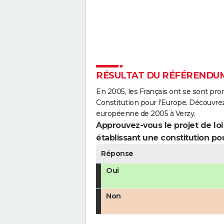
RÉSULTAT DU RÉFÉRENDUM
En 2005, les Français ont se sont pro
Constitution pour l'Europe. Découvrez
européenne de 2005 à Verzy.
Approuvez-vous le projet de loi q
établissant une constitution pou
Réponse
Oui
Non