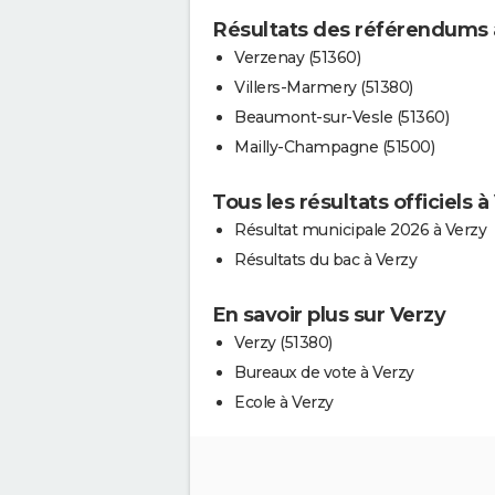
Résultats des référendums 
Verzenay (51360)
Villers-Marmery (51380)
Beaumont-sur-Vesle (51360)
Mailly-Champagne (51500)
Tous les résultats officiels à
Résultat municipale 2026 à Verzy
Résultats du bac à Verzy
En savoir plus sur Verzy
Verzy (51380)
Bureaux de vote à Verzy
Ecole à Verzy