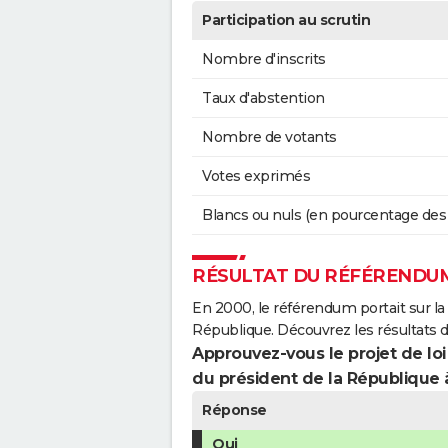
Participation au scrutin
Nombre d'inscrits
Taux d'abstention
Nombre de votants
Votes exprimés
Blancs ou nuls (en pourcentage des
RÉSULTAT DU RÉFÉRENDUM
En 2000, le référendum portait sur la
République. Découvrez les résultats 
Approuvez-vous le projet de loi
du président de la République 
Réponse
Oui