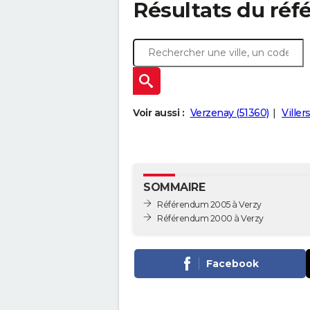
Résultats du réf
Voir aussi :
Verzenay (51360)
Ville
SOMMAIRE
Référendum 2005 à Verzy
Référendum 2000 à Verzy
Facebook