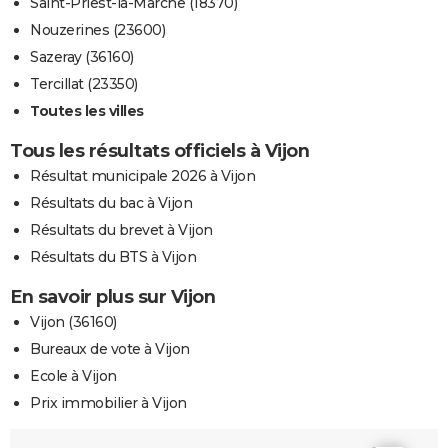
Saint-Priest-la-Marche (18370)
Nouzerines (23600)
Sazeray (36160)
Tercillat (23350)
Toutes les villes
Tous les résultats officiels à Vijon
Résultat municipale 2026 à Vijon
Résultats du bac à Vijon
Résultats du brevet à Vijon
Résultats du BTS à Vijon
En savoir plus sur Vijon
Vijon (36160)
Bureaux de vote à Vijon
Ecole à Vijon
Prix immobilier à Vijon