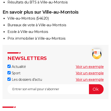
Résultats du BTS à Ville-au-Montois
En savoir plus sur Ville-au-Montois
Ville-au-Montois (54620)
Bureaux de vote à Ville-au-Montois
Ecole à Ville-au-Montois
Prix immobilier à Ville-au-Montois
NEWSLETTERS
Actualité
Voir un exemple
Sport
Voir un exemple
Les dossiers d'actu
Voir un exemple