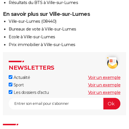
Résultats du BTS à Ville-sur-Lumes
En savoir plus sur Ville-sur-Lumes
Ville-sur-Lumes (08440)
Bureaux de vote à Ville-sur-Lumes
Ecole à Ville-sur-Lumes
Prix immobilier à Ville-sur-Lumes
NEWSLETTERS
Actualité
Voir un exemple
Sport
Voir un exemple
Les dossiers d'actu
Voir un exemple