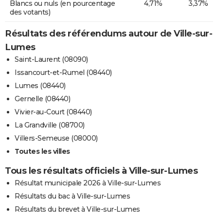
Blancs ou nuls (en pourcentage
4,71%
3,37%
des votants)
Résultats des référendums autour de Ville-sur-
Lumes
Saint-Laurent (08090)
Issancourt-et-Rumel (08440)
Lumes (08440)
Gernelle (08440)
Vivier-au-Court (08440)
La Grandville (08700)
Villers-Semeuse (08000)
Toutes les villes
Tous les résultats officiels à Ville-sur-Lumes
Résultat municipale 2026 à Ville-sur-Lumes
Résultats du bac à Ville-sur-Lumes
Résultats du brevet à Ville-sur-Lumes