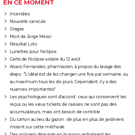
EN CE MOMENT
Incendies
Nouvelle canicule
Orages
Mort de Jorge Messi
Résultat Loto
Lunettes pour l'éclipse
Carte de l'éclipse solaire du 12 août
Alvaro Fernandez, pharmacien, à propos du lavage des
draps : "L'idéal est de les changer une fois par semaine, ou
au maximum tous les dix jours. Cependant, il y a des
nuances importantes"
Les psychologues sont d'accord : ceux qui conservent les
reçus ou les vieux tickets de caisses ne sont pas des
accumulateurs, mais ont besoin de contrôle
Du carton au lieu du gazon : de plus en plus de jardiniers
misent sur cette méthode
Des policiers déguisés en buisson verbalisent les