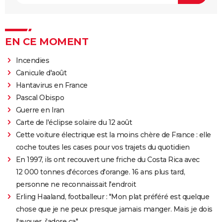
EN CE MOMENT
Incendies
Canicule d'août
Hantavirus en France
Pascal Obispo
Guerre en Iran
Carte de l'éclipse solaire du 12 août
Cette voiture électrique est la moins chère de France : elle
coche toutes les cases pour vos trajets du quotidien
En 1997, ils ont recouvert une friche du Costa Rica avec
12 000 tonnes d'écorces d'orange. 16 ans plus tard,
personne ne reconnaissait l'endroit
Erling Haaland, footballeur : "Mon plat préféré est quelque
chose que je ne peux presque jamais manger. Mais je dois
l'avouer, j'adore ça"