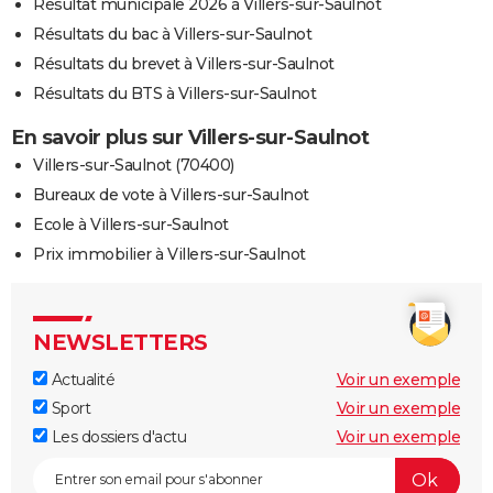
Résultat municipale 2026 à Villers-sur-Saulnot
Résultats du bac à Villers-sur-Saulnot
Résultats du brevet à Villers-sur-Saulnot
Résultats du BTS à Villers-sur-Saulnot
En savoir plus sur Villers-sur-Saulnot
Villers-sur-Saulnot (70400)
Bureaux de vote à Villers-sur-Saulnot
Ecole à Villers-sur-Saulnot
Prix immobilier à Villers-sur-Saulnot
NEWSLETTERS
Actualité
Voir un exemple
Sport
Voir un exemple
Les dossiers d'actu
Voir un exemple