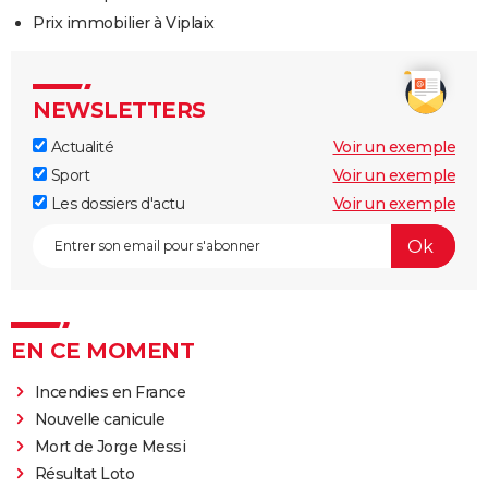
Prix immobilier à Viplaix
NEWSLETTERS
Actualité
Voir un exemple
Sport
Voir un exemple
Les dossiers d'actu
Voir un exemple
EN CE MOMENT
Incendies en France
Nouvelle canicule
Mort de Jorge Messi
Résultat Loto