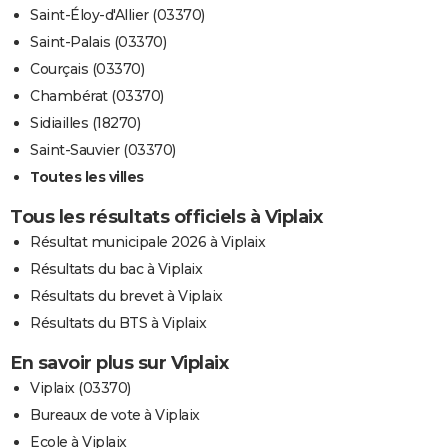
Saint-Éloy-d'Allier (03370)
Saint-Palais (03370)
Courçais (03370)
Chambérat (03370)
Sidiailles (18270)
Saint-Sauvier (03370)
Toutes les villes
Tous les résultats officiels à Viplaix
Résultat municipale 2026 à Viplaix
Résultats du bac à Viplaix
Résultats du brevet à Viplaix
Résultats du BTS à Viplaix
En savoir plus sur Viplaix
Viplaix (03370)
Bureaux de vote à Viplaix
Ecole à Viplaix