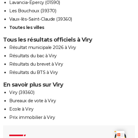
Lavancia-Epercy (01590)
Les Bouchoux (39370)
Vaux-lès-Saint-Claude (39360)
Toutes les villes
Tous les résultats officiels à Viry
Résultat municipale 2026 à Viry
Résultats du bac à Viry
Résultats du brevet à Viry
Résultats du BTS à Viry
En savoir plus sur Viry
Viry (39360)
Bureaux de vote à Viry
Ecole à Viry
Prix immobilier à Viry