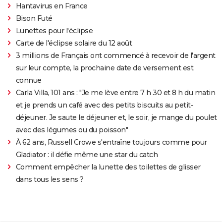
Hantavirus en France
Bison Futé
Lunettes pour l'éclipse
Carte de l'éclipse solaire du 12 août
3 millions de Français ont commencé à recevoir de l'argent
sur leur compte, la prochaine date de versement est
connue
Carla Villa, 101 ans : "Je me lève entre 7 h 30 et 8 h du matin
et je prends un café avec des petits biscuits au petit-
déjeuner. Je saute le déjeuner et, le soir, je mange du poulet
avec des légumes ou du poisson"
À 62 ans, Russell Crowe s'entraîne toujours comme pour
Gladiator : il défie même une star du catch
Comment empêcher la lunette des toilettes de glisser
dans tous les sens ?