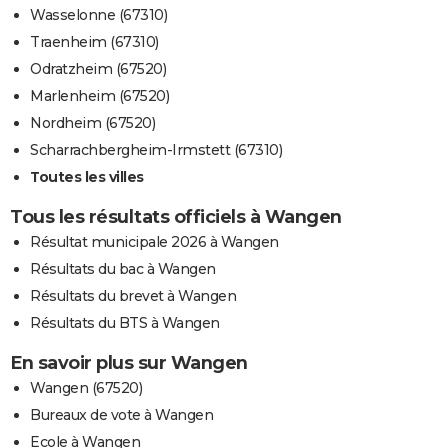
Wasselonne (67310)
Traenheim (67310)
Odratzheim (67520)
Marlenheim (67520)
Nordheim (67520)
Scharrachbergheim-Irmstett (67310)
Toutes les villes
Tous les résultats officiels à Wangen
Résultat municipale 2026 à Wangen
Résultats du bac à Wangen
Résultats du brevet à Wangen
Résultats du BTS à Wangen
En savoir plus sur Wangen
Wangen (67520)
Bureaux de vote à Wangen
Ecole à Wangen