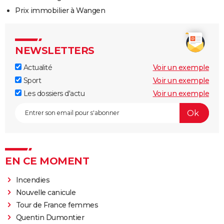
Prix immobilier à Wangen
NEWSLETTERS
Actualité
Voir un exemple
Sport
Voir un exemple
Les dossiers d'actu
Voir un exemple
EN CE MOMENT
Incendies
Nouvelle canicule
Tour de France femmes
Quentin Dumontier