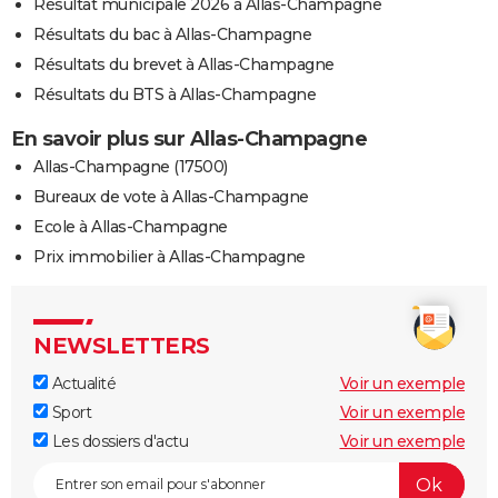
Résultat municipale 2026 à Allas-Champagne
Résultats du bac à Allas-Champagne
Résultats du brevet à Allas-Champagne
Résultats du BTS à Allas-Champagne
En savoir plus sur Allas-Champagne
Allas-Champagne (17500)
Bureaux de vote à Allas-Champagne
Ecole à Allas-Champagne
Prix immobilier à Allas-Champagne
NEWSLETTERS
Actualité
Voir un exemple
Sport
Voir un exemple
Les dossiers d'actu
Voir un exemple