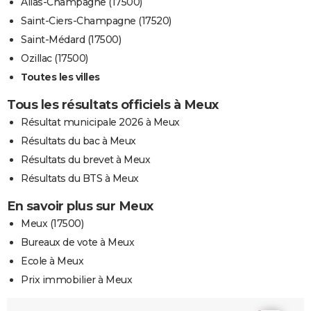
Allas-Champagne (17500)
Saint-Ciers-Champagne (17520)
Saint-Médard (17500)
Ozillac (17500)
Toutes les villes
Tous les résultats officiels à Meux
Résultat municipale 2026 à Meux
Résultats du bac à Meux
Résultats du brevet à Meux
Résultats du BTS à Meux
En savoir plus sur Meux
Meux (17500)
Bureaux de vote à Meux
Ecole à Meux
Prix immobilier à Meux