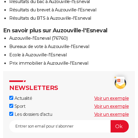
Résultats du bac à Auzouville-l'Esneval
Résultats du brevet à Auzouville-l'Esneval
Résultats du BTS à Auzouville-l'Esneval
En savoir plus sur Auzouville-l'Esneval
Auzouville-l'Esneval (76760)
Bureaux de vote à Auzouville-l'Esneval
Ecole à Auzouville-l'Esneval
Prix immobilier à Auzouville-l'Esneval
NEWSLETTERS
Actualité
Voir un exemple
Sport
Voir un exemple
Les dossiers d'actu
Voir un exemple