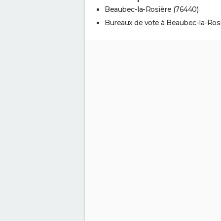
Beaubec-la-Rosière (76440)
Bureaux de vote à Beaubec-la-Ros