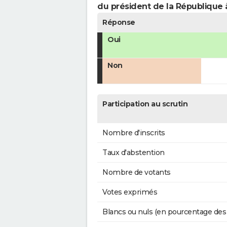
du président de la République 
Réponse
Oui
Non
Participation au scrutin
Nombre d'inscrits
Taux d'abstention
Nombre de votants
Votes exprimés
Blancs ou nuls (en pourcentage des