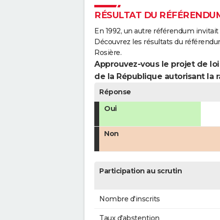
RÉSULTAT DU RÉFÉRENDUM
En 1992, un autre référendum invitait l
Découvrez les résultats du référendu
Rosière.
Approuvez-vous le projet de loi
de la République autorisant la r
Réponse
Oui
Non
Participation au scrutin
Nombre d'inscrits
Taux d'abstention