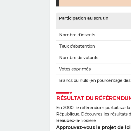
Participation au scrutin
Nombre d'inscrits
Taux d'abstention
Nombre de votants
Votes exprimés
Blancs ou nuls (en pourcentage des
RÉSULTAT DU RÉFÉRENDUM
En 2000, le référendum portait sur la
République. Découvrez les résultats
Beaubec-la-Rosière.
Approuvez-vous le projet de loi