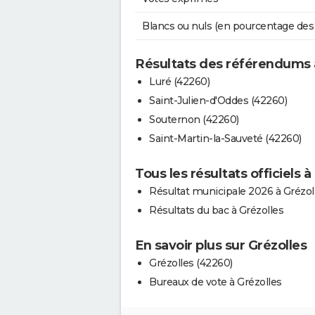
Blancs ou nuls (en pourcentage des
Résultats des référendums 
Luré (42260)
Saint-Julien-d'Oddes (42260)
Souternon (42260)
Saint-Martin-la-Sauveté (42260)
Tous les résultats officiels à
Résultat municipale 2026 à Grézol
Résultats du bac à Grézolles
En savoir plus sur Grézolles
Grézolles (42260)
Bureaux de vote à Grézolles