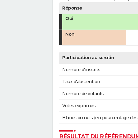
Réponse
Oui
Non
Participation au scrutin
Nombre d'inscrits
Taux d'abstention
Nombre de votants
Votes exprimés
Blancs ou nuls (en pourcentage des
RÉSULTAT DU RÉFÉRENDUM