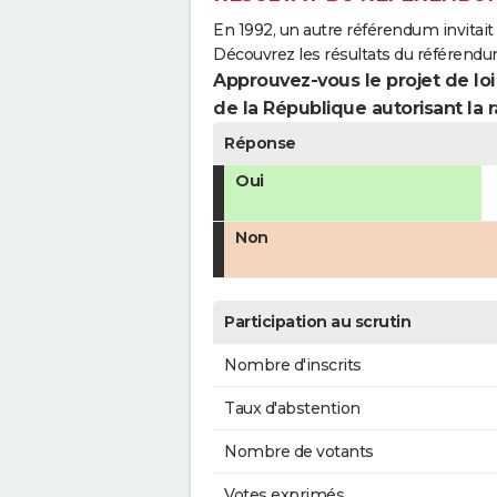
En 1992, un autre référendum invitait l
Découvrez les résultats du référendu
Approuvez-vous le projet de loi
de la République autorisant la r
Réponse
Oui
Non
Participation au scrutin
Nombre d'inscrits
Taux d'abstention
Nombre de votants
Votes exprimés