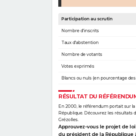
Participation au scrutin
Nombre d'inscrits
Taux d'abstention
Nombre de votants
Votes exprimés
Blancs ou nuls (en pourcentage des
RÉSULTAT DU RÉFÉRENDUM
En 2000, le référendum portait sur la
République. Découvrez les résultats
Grézolles.
Approuvez-vous le projet de loi
du président de la République 