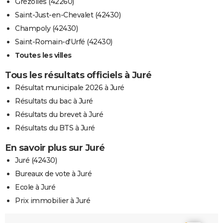
Grézolles (42260)
Saint-Just-en-Chevalet (42430)
Champoly (42430)
Saint-Romain-d'Urfé (42430)
Toutes les villes
Tous les résultats officiels à Juré
Résultat municipale 2026 à Juré
Résultats du bac à Juré
Résultats du brevet à Juré
Résultats du BTS à Juré
En savoir plus sur Juré
Juré (42430)
Bureaux de vote à Juré
Ecole à Juré
Prix immobilier à Juré