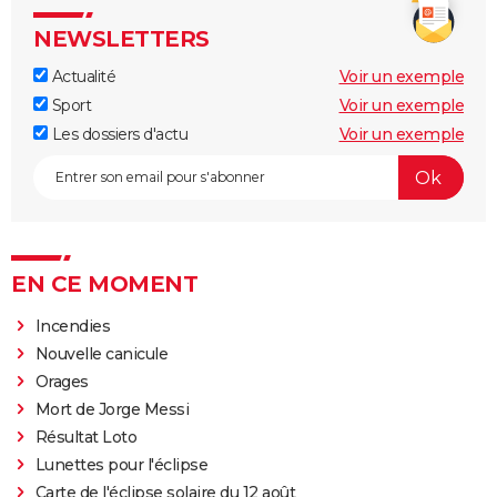
NEWSLETTERS
Actualité
Voir un exemple
Sport
Voir un exemple
Les dossiers d'actu
Voir un exemple
EN CE MOMENT
Incendies
Nouvelle canicule
Orages
Mort de Jorge Messi
Résultat Loto
Lunettes pour l'éclipse
Carte de l'éclipse solaire du 12 août