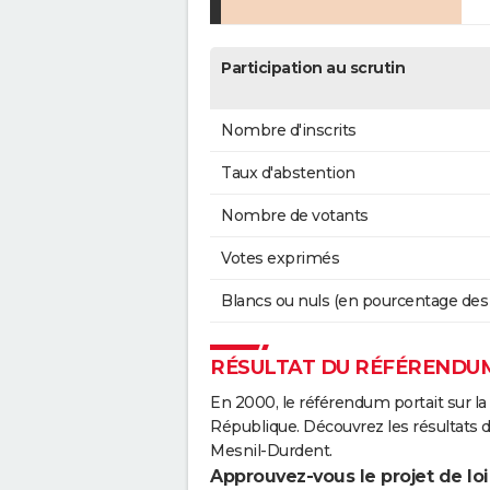
Participation au scrutin
Nombre d'inscrits
Taux d'abstention
Nombre de votants
Votes exprimés
Blancs ou nuls (en pourcentage des
RÉSULTAT DU RÉFÉRENDUM
En 2000, le référendum portait sur la
République. Découvrez les résultats
Mesnil-Durdent.
Approuvez-vous le projet de loi