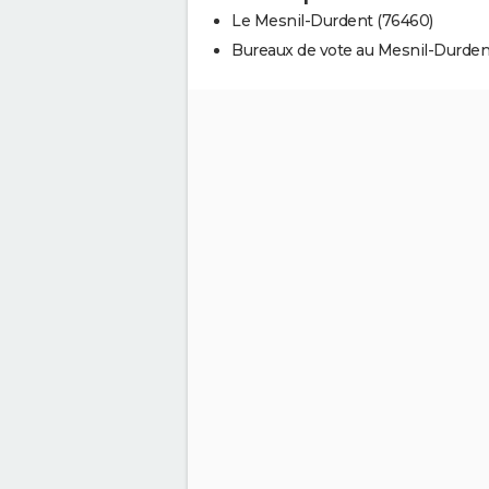
Le Mesnil-Durdent (76460)
Bureaux de vote au Mesnil-Durden