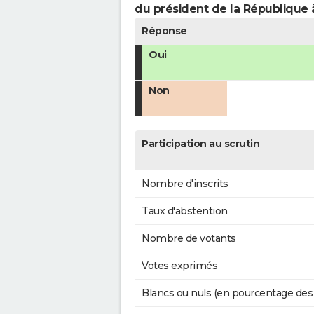
du président de la République 
Réponse
Oui
Non
Participation au scrutin
Nombre d'inscrits
Taux d'abstention
Nombre de votants
Votes exprimés
Blancs ou nuls (en pourcentage des