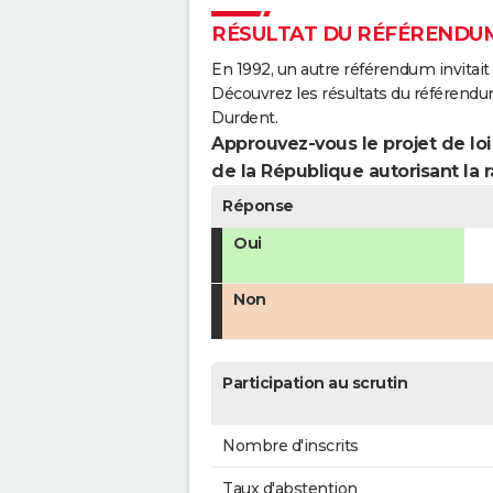
RÉSULTAT DU RÉFÉRENDUM
En 1992, un autre référendum invitait l
Découvrez les résultats du référendu
Durdent.
Approuvez-vous le projet de loi
de la République autorisant la r
Réponse
Oui
Non
Participation au scrutin
Nombre d'inscrits
Taux d'abstention