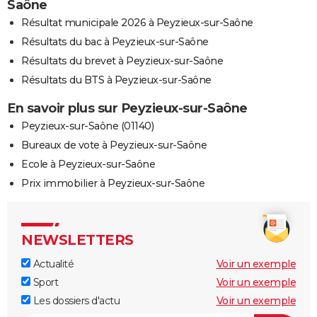
Saône
Résultat municipale 2026 à Peyzieux-sur-Saône
Résultats du bac à Peyzieux-sur-Saône
Résultats du brevet à Peyzieux-sur-Saône
Résultats du BTS à Peyzieux-sur-Saône
En savoir plus sur Peyzieux-sur-Saône
Peyzieux-sur-Saône (01140)
Bureaux de vote à Peyzieux-sur-Saône
Ecole à Peyzieux-sur-Saône
Prix immobilier à Peyzieux-sur-Saône
NEWSLETTERS
Actualité
Voir un exemple
Sport
Voir un exemple
Les dossiers d'actu
Voir un exemple