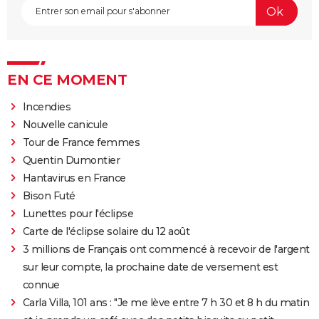
EN CE MOMENT
Incendies
Nouvelle canicule
Tour de France femmes
Quentin Dumontier
Hantavirus en France
Bison Futé
Lunettes pour l'éclipse
Carte de l'éclipse solaire du 12 août
3 millions de Français ont commencé à recevoir de l'argent
sur leur compte, la prochaine date de versement est
connue
Carla Villa, 101 ans : "Je me lève entre 7 h 30 et 8 h du matin