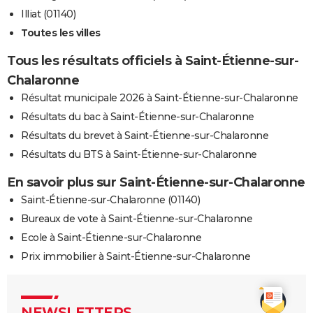
Illiat (01140)
Toutes les villes
Tous les résultats officiels à Saint-Étienne-sur-
Chalaronne
Résultat municipale 2026 à Saint-Étienne-sur-Chalaronne
Résultats du bac à Saint-Étienne-sur-Chalaronne
Résultats du brevet à Saint-Étienne-sur-Chalaronne
Résultats du BTS à Saint-Étienne-sur-Chalaronne
En savoir plus sur Saint-Étienne-sur-Chalaronne
Saint-Étienne-sur-Chalaronne (01140)
Bureaux de vote à Saint-Étienne-sur-Chalaronne
Ecole à Saint-Étienne-sur-Chalaronne
Prix immobilier à Saint-Étienne-sur-Chalaronne
NEWSLETTERS