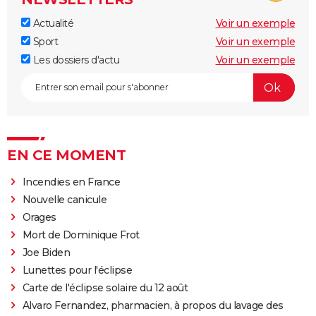
Actualité
Voir un exemple
Sport
Voir un exemple
Les dossiers d'actu
Voir un exemple
EN CE MOMENT
Incendies en France
Nouvelle canicule
Orages
Mort de Dominique Frot
Joe Biden
Lunettes pour l'éclipse
Carte de l'éclipse solaire du 12 août
Alvaro Fernandez, pharmacien, à propos du lavage des