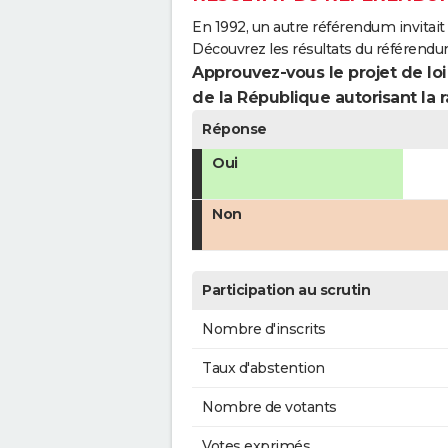
En 1992, un autre référendum invitait l
Découvrez les résultats du référendum
Approuvez-vous le projet de loi
de la République autorisant la r
Réponse
Oui
Non
Participation au scrutin
Nombre d'inscrits
Taux d'abstention
Nombre de votants
Votes exprimés