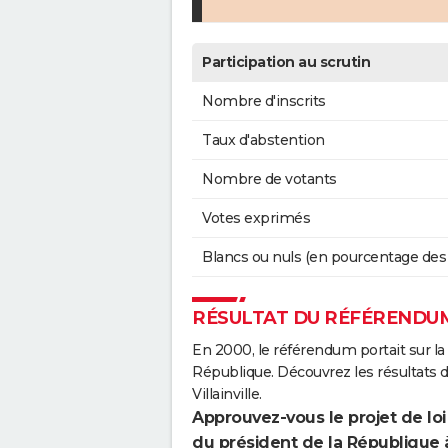
Participation au scrutin
Nombre d'inscrits
Taux d'abstention
Nombre de votants
Votes exprimés
Blancs ou nuls (en pourcentage des
RÉSULTAT DU RÉFÉRENDUM 
En 2000, le référendum portait sur la
République. Découvrez les résultats
Villainville.
Approuvez-vous le projet de loi
du président de la République 