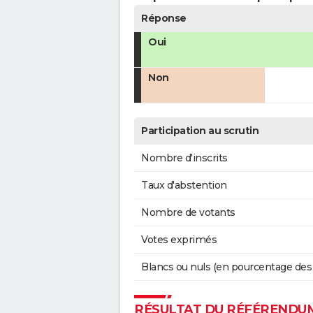
Réponse
Oui
Non
Participation au scrutin
Nombre d'inscrits
Taux d'abstention
Nombre de votants
Votes exprimés
Blancs ou nuls (en pourcentage des
RÉSULTAT DU RÉFÉRENDUM 