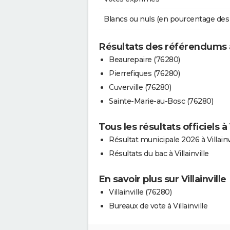
Blancs ou nuls (en pourcentage des
Résultats des référendums au
Beaurepaire (76280)
Pierrefiques (76280)
Cuverville (76280)
Sainte-Marie-au-Bosc (76280)
Tous les résultats officiels à V
Résultat municipale 2026 à Villainv
Résultats du bac à Villainville
En savoir plus sur Villainville
Villainville (76280)
Bureaux de vote à Villainville